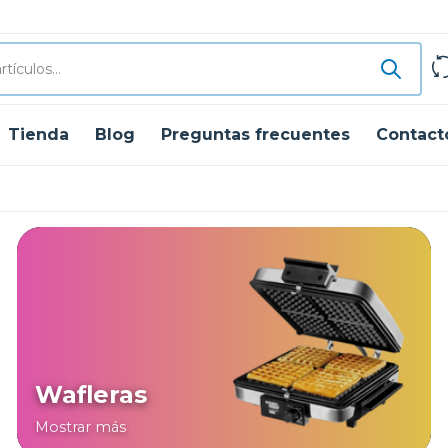
Tienda
Blog
Preguntas frecuentes
Contact
Wafleras
Mostrar más