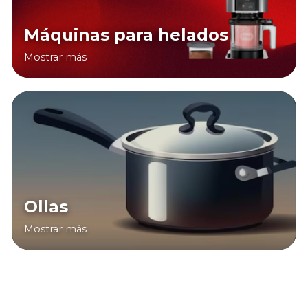
Máquinas para helados
Mostrar más
Ollas
Mostrar más