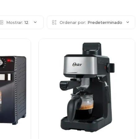
Mostrar:
12
Ordenar por:
Predeterminado