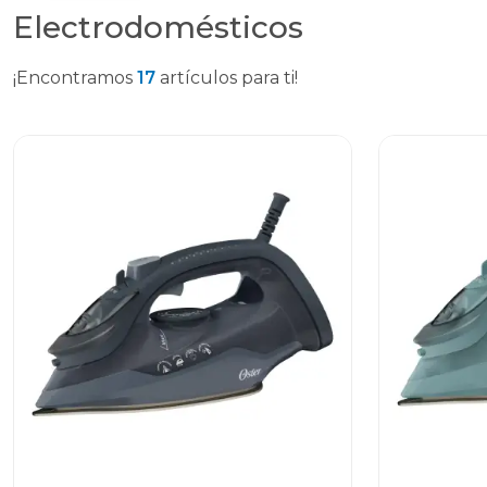
Electrodomésticos
¡Encontramos
17
artículos para ti!