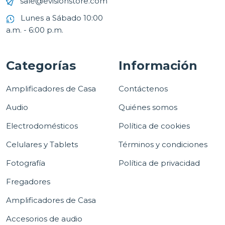
sale@evisionstore.com
Lunes a Sábado 10:00
a.m. - 6:00 p.m.
Categorías
Información
Amplificadores de Casa
Contáctenos
Audio
Quiénes somos
Electrodomésticos
Política de cookies
Celulares y Tablets
Términos y condiciones
Fotografía
Política de privacidad
Fregadores
Amplificadores de Casa
Accesorios de audio