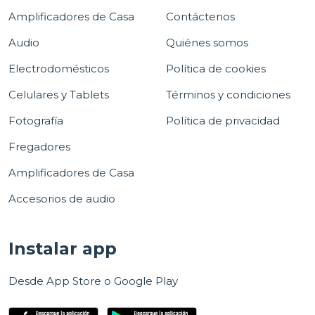
Amplificadores de Casa
Contáctenos
Audio
Quiénes somos
Electrodomésticos
Política de cookies
Celulares y Tablets
Términos y condiciones
Fotografía
Política de privacidad
Fregadores
Amplificadores de Casa
Accesorios de audio
Instalar app
Desde App Store o Google Play