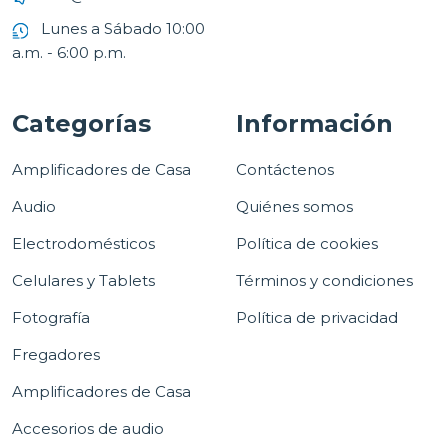
Lunes a Sábado 10:00
a.m. - 6:00 p.m.
Categorías
Información
Amplificadores de Casa
Contáctenos
Audio
Quiénes somos
Electrodomésticos
Política de cookies
Celulares y Tablets
Términos y condiciones
Fotografía
Política de privacidad
Fregadores
Amplificadores de Casa
Accesorios de audio