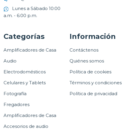
Lunes a Sábado 10:00
a.m. - 6:00 p.m.
Categorías
Información
Amplificadores de Casa
Contáctenos
Audio
Quiénes somos
Electrodomésticos
Política de cookies
Celulares y Tablets
Términos y condiciones
Fotografía
Política de privacidad
Fregadores
Amplificadores de Casa
Accesorios de audio