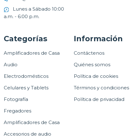
Lunes a Sábado 10:00
a.m. - 6:00 p.m.
Categorías
Información
Amplificadores de Casa
Contáctenos
Audio
Quiénes somos
Electrodomésticos
Política de cookies
Celulares y Tablets
Términos y condiciones
Fotografía
Política de privacidad
Fregadores
Amplificadores de Casa
Accesorios de audio