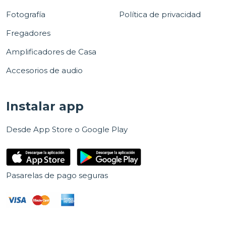
Fotografía
Política de privacidad
Fregadores
Amplificadores de Casa
Accesorios de audio
Instalar app
Desde App Store o Google Play
Pasarelas de pago seguras