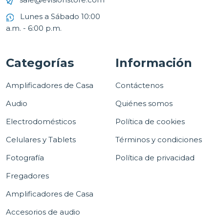
Lunes a Sábado 10:00
a.m. - 6:00 p.m.
Categorías
Información
Amplificadores de Casa
Contáctenos
Audio
Quiénes somos
Electrodomésticos
Política de cookies
Celulares y Tablets
Términos y condiciones
Fotografía
Política de privacidad
Fregadores
Amplificadores de Casa
Accesorios de audio