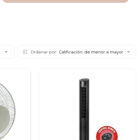
2
Ordenar por:
Calificación: de menor a mayor