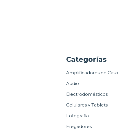
a
Categorías
Amplificadores de Casa
Audio
Electrodomésticos
Celulares y Tablets
Fotografía
Fregadores