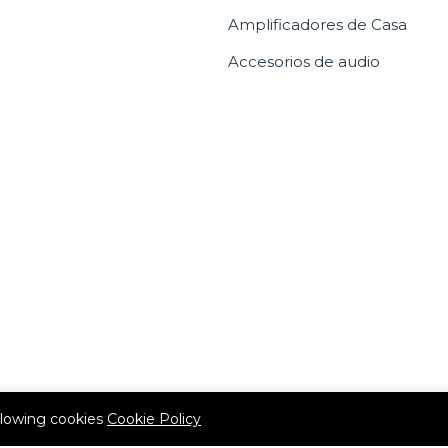
Amplificadores de Casa
Accesorios de audio
allowing cookies
Cookie Policy