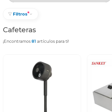
Filtros
Cafeteras
¡Encontramos
81
artículos para ti!