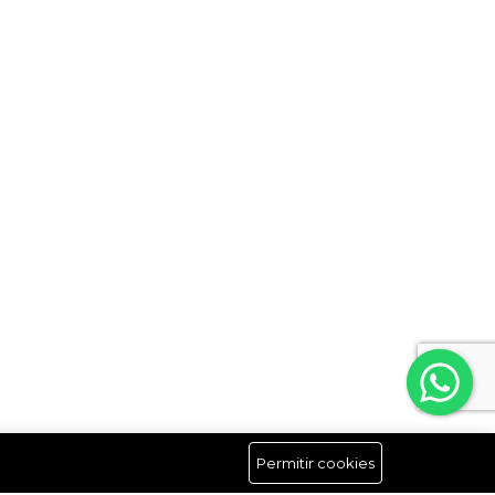
Permitir cookies
Síguenos