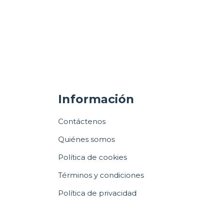
Información
Contáctenos
Quiénes somos
Política de cookies
Términos y condiciones
Política de privacidad