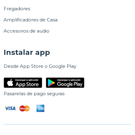
Fregadores
Amplificadores de Casa
Accesorios de audio
Instalar app
Desde App Store o Google Play
Pasarelas de pago seguras