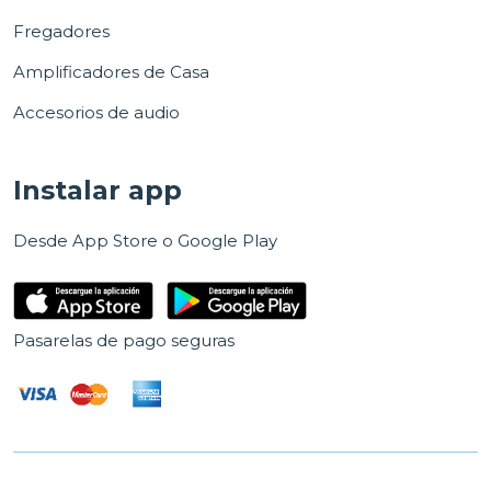
Fregadores
Amplificadores de Casa
Accesorios de audio
Instalar app
Desde App Store o Google Play
Pasarelas de pago seguras