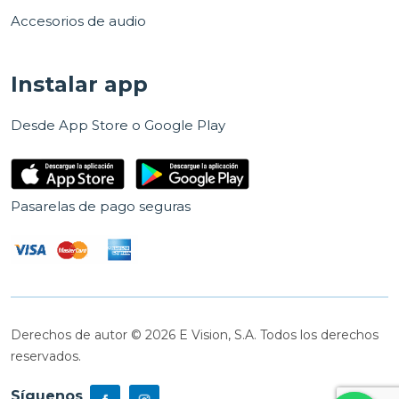
Accesorios de audio
Instalar app
Desde App Store o Google Play
Pasarelas de pago seguras
Derechos de autor © 2026 E Vision, S.A. Todos los derechos
reservados.
Síguenos