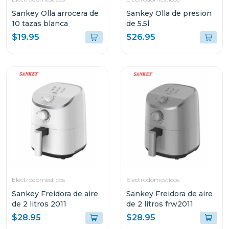
Sankey Olla arrocera de
Sankey Olla de presion
10 tazas blanca
de 5.5l
$19.95
$26.95
Electrodomésticos
Electrodomésticos
Sankey Freidora de aire
Sankey Freidora de aire
de 2 litros 2011
de 2 litros frw2011
$28.95
$28.95