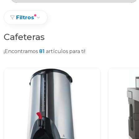
Filtros
Cafeteras
¡Encontramos
81
artículos para ti!