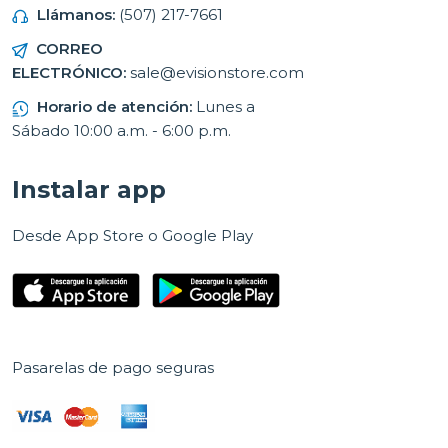
Llámanos:
(507) 217-7661
CORREO
ELECTRÓNICO:
sale@evisionstore.com
Horario de atención:
Lunes a
Sábado 10:00 a.m. - 6:00 p.m.
Instalar app
Desde App Store o Google Play
Pasarelas de pago seguras