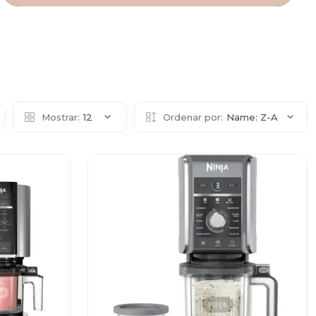
Mostrar:
12
Ordenar por:
Name: Z-A