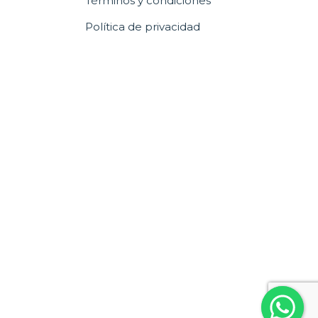
Términos y condiciones
Política de privacidad