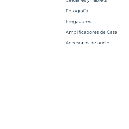
Celulares y Tablets
Fotografía
Fregadores
Amplificadores de Casa
Accesorios de audio