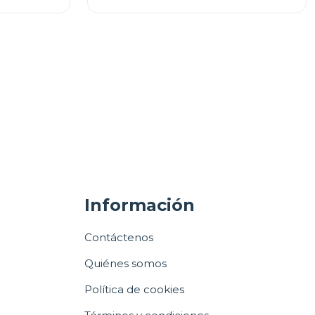
Información
Contáctenos
Quiénes somos
Política de cookies