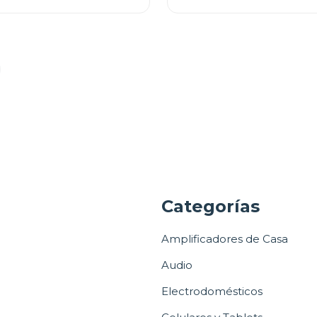
a
Categorías
Amplificadores de Casa
Audio
Electrodomésticos