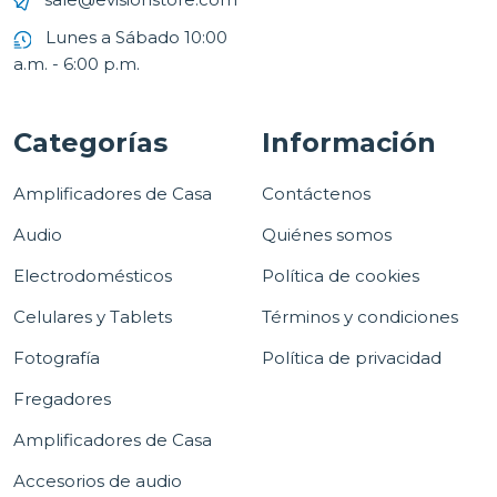
Lunes a Sábado 10:00
a.m. - 6:00 p.m.
Categorías
Información
Amplificadores de Casa
Contáctenos
Audio
Quiénes somos
Electrodomésticos
Política de cookies
Celulares y Tablets
Términos y condiciones
Fotografía
Política de privacidad
Fregadores
Amplificadores de Casa
Accesorios de audio