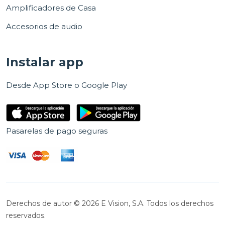
Amplificadores de Casa
Accesorios de audio
Instalar app
Desde App Store o Google Play
Pasarelas de pago seguras
Derechos de autor © 2026 E Vision, S.A. Todos los derechos
reservados.