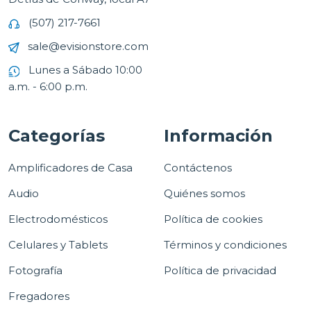
(507) 217-7661
sale@evisionstore.com
Lunes a Sábado 10:00
a.m. - 6:00 p.m.
Categorías
Información
Amplificadores de Casa
Contáctenos
Audio
Quiénes somos
Electrodomésticos
Política de cookies
Celulares y Tablets
Términos y condiciones
Fotografía
Política de privacidad
Fregadores