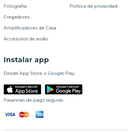
Fotografía
Política de privacidad
Fregadores
Amplificadores de Casa
Accesorios de audio
Instalar app
Desde App Store o Google Play
Pasarelas de pago seguras