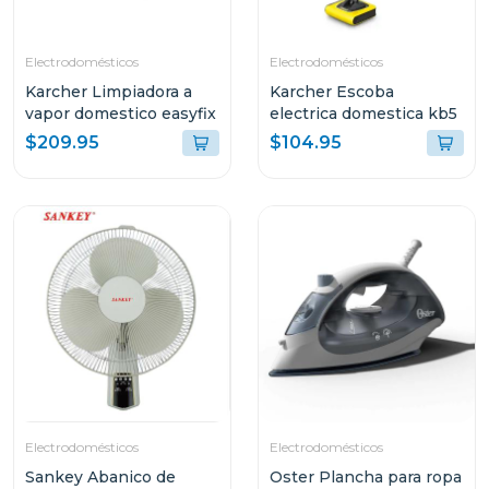
Electrodomésticos
Electrodomésticos
Karcher Limpiadora a
Karcher Escoba
vapor domestico easyfix
electrica domestica kb5
$209.95
$104.95
Electrodomésticos
Electrodomésticos
Sankey Abanico de
Oster Plancha para ropa