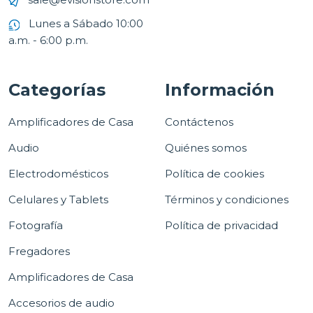
Lunes a Sábado 10:00
a.m. - 6:00 p.m.
Categorías
Información
Amplificadores de Casa
Contáctenos
Audio
Quiénes somos
Electrodomésticos
Política de cookies
Celulares y Tablets
Términos y condiciones
Fotografía
Política de privacidad
Fregadores
Amplificadores de Casa
Accesorios de audio