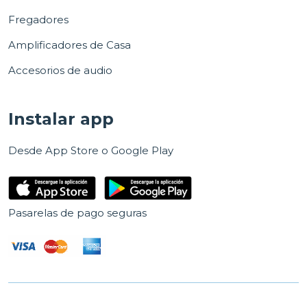
Fregadores
Amplificadores de Casa
Accesorios de audio
Instalar app
Desde App Store o Google Play
Pasarelas de pago seguras