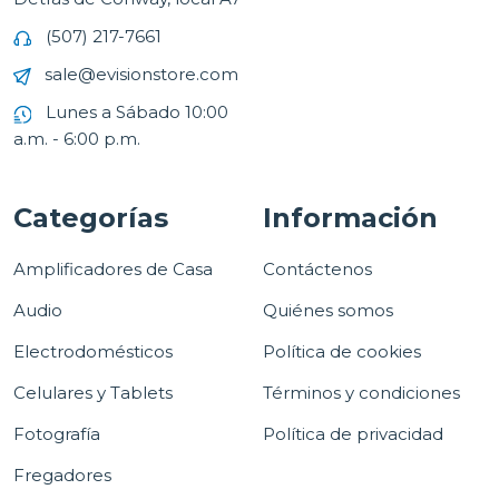
(507) 217-7661
sale@evisionstore.com
Lunes a Sábado 10:00
a.m. - 6:00 p.m.
Categorías
Información
Amplificadores de Casa
Contáctenos
Audio
Quiénes somos
Electrodomésticos
Política de cookies
Celulares y Tablets
Términos y condiciones
Fotografía
Política de privacidad
Fregadores