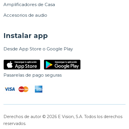
Amplificadores de Casa
Accesorios de audio
Instalar app
Desde App Store o Google Play
Pasarelas de pago seguras
Derechos de autor © 2026 E Vision, S.A. Todos los derechos
reservados.