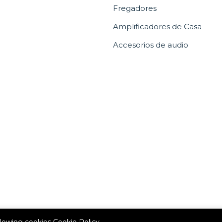
Fregadores
Amplificadores de Casa
Accesorios de audio
allowing cookies
Cookie Policy