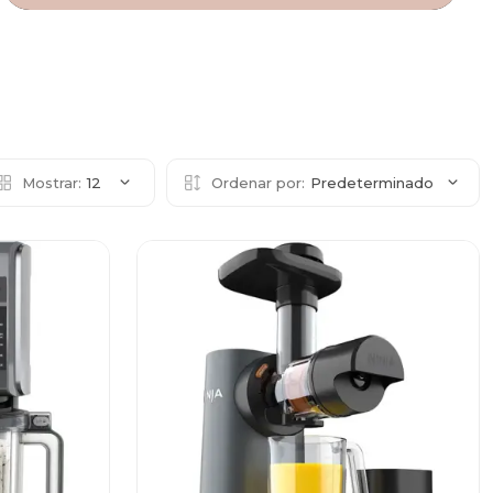
Mostrar:
12
Ordenar por:
Predeterminado