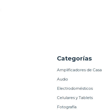
a
Categorías
Amplificadores de Casa
Audio
Electrodomésticos
Celulares y Tablets
Fotografía