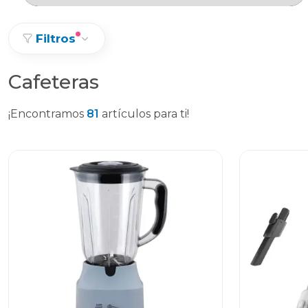
Filtros
Cafeteras
¡Encontramos
81
artículos para ti!