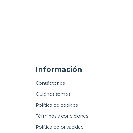
Información
Contáctenos
Quiénes somos
Política de cookies
Términos y condiciones
Política de privacidad