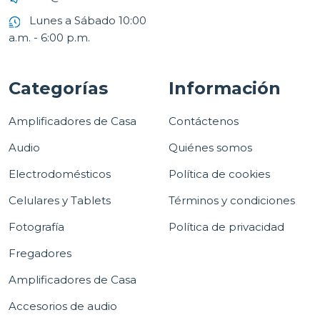
Lunes a Sábado 10:00
a.m. - 6:00 p.m.
Categorías
Información
Amplificadores de Casa
Contáctenos
Audio
Quiénes somos
Electrodomésticos
Política de cookies
Celulares y Tablets
Términos y condiciones
Fotografía
Política de privacidad
Fregadores
Amplificadores de Casa
Accesorios de audio