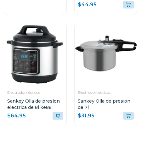
$44.95
Electrodomésticos
Electrodomésticos
Sankey Olla de presion
Sankey Olla de presion
electrica de 8l ke88
de 7l
$64.95
$31.95