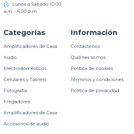
Lunes a Sábado 10:00
a.m. - 6:00 p.m.
Categorías
Información
Amplificadores de Casa
Contáctenos
Audio
Quiénes somos
Electrodomésticos
Política de cookies
Celulares y Tablets
Términos y condiciones
Fotografía
Política de privacidad
Fregadores
Amplificadores de Casa
Accesorios de audio