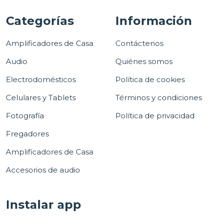
Categorías
Información
Amplificadores de Casa
Contáctenos
Audio
Quiénes somos
Electrodomésticos
Política de cookies
Celulares y Tablets
Términos y condiciones
Fotografía
Política de privacidad
Fregadores
Amplificadores de Casa
Accesorios de audio
Instalar app