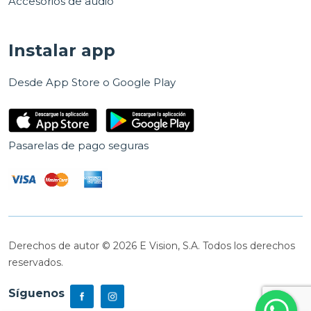
Accesorios de audio
Instalar app
Desde App Store o Google Play
Pasarelas de pago seguras
Derechos de autor © 2026 E Vision, S.A. Todos los derechos
reservados.
Síguenos