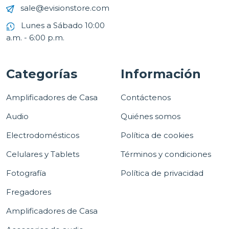
sale@evisionstore.com
Lunes a Sábado 10:00
a.m. - 6:00 p.m.
Categorías
Información
Amplificadores de Casa
Contáctenos
Audio
Quiénes somos
Electrodomésticos
Política de cookies
Celulares y Tablets
Términos y condiciones
Fotografía
Política de privacidad
Fregadores
Amplificadores de Casa