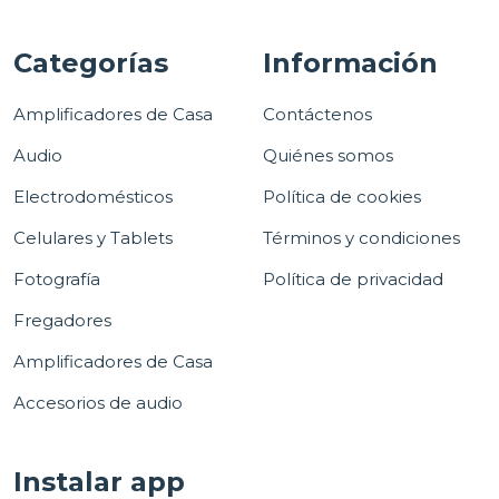
Categorías
Información
Amplificadores de Casa
Contáctenos
Audio
Quiénes somos
Electrodomésticos
Política de cookies
Celulares y Tablets
Términos y condiciones
Fotografía
Política de privacidad
Fregadores
Amplificadores de Casa
Accesorios de audio
Instalar app