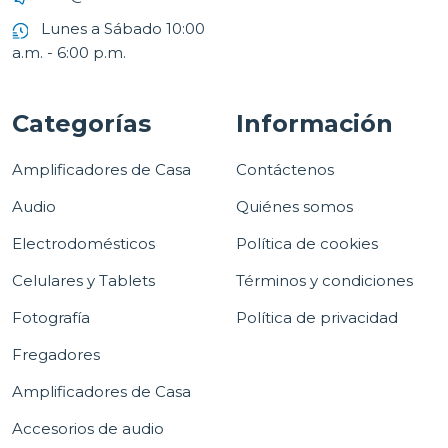
Lunes a Sábado 10:00
a.m. - 6:00 p.m.
Categorías
Información
Amplificadores de Casa
Contáctenos
Audio
Quiénes somos
Electrodomésticos
Política de cookies
Celulares y Tablets
Términos y condiciones
Fotografía
Política de privacidad
Fregadores
Amplificadores de Casa
Accesorios de audio