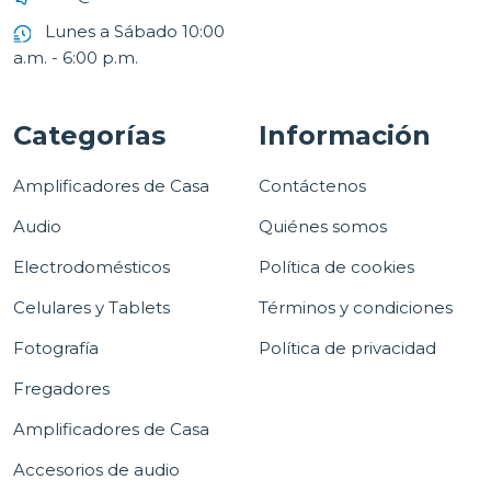
Lunes a Sábado 10:00
a.m. - 6:00 p.m.
Categorías
Información
Amplificadores de Casa
Contáctenos
Audio
Quiénes somos
Electrodomésticos
Política de cookies
Celulares y Tablets
Términos y condiciones
Fotografía
Política de privacidad
Fregadores
Amplificadores de Casa
Accesorios de audio