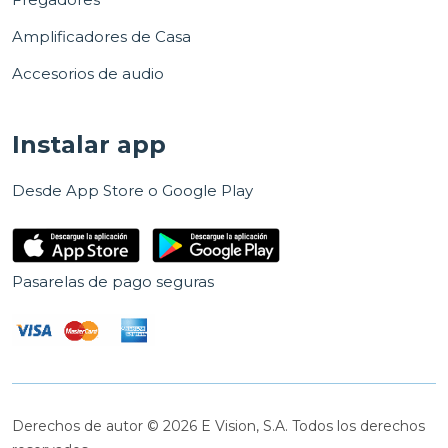
Amplificadores de Casa
Accesorios de audio
Instalar app
Desde App Store o Google Play
Pasarelas de pago seguras
Derechos de autor © 2026 E Vision, S.A. Todos los derechos