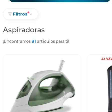
Filtros
Aspiradoras
¡Encontramos
81
artículos para ti!