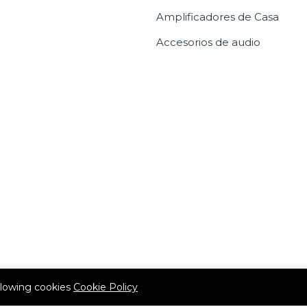
Amplificadores de Casa
Accesorios de audio
allowing cookies
Cookie Policy