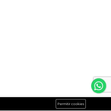
Permitir cookies
Síguenos