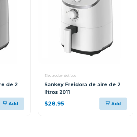
Electrodomésticos
re de 2
Sankey Freidora de aire de 2
litros 2011
$28.95
Add
Add