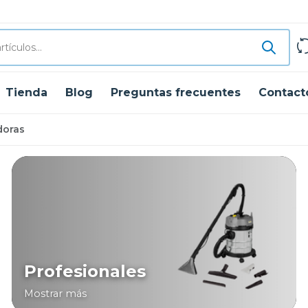
Tienda
Blog
Preguntas frecuentes
Contact
doras
Profesionales
Mostrar más