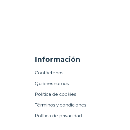
Información
Contáctenos
Quiénes somos
Política de cookies
Términos y condiciones
Política de privacidad