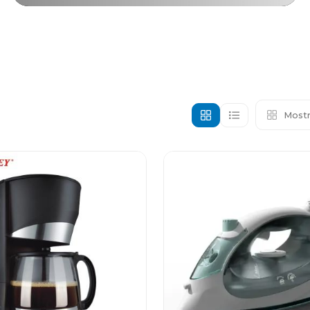
Mostr