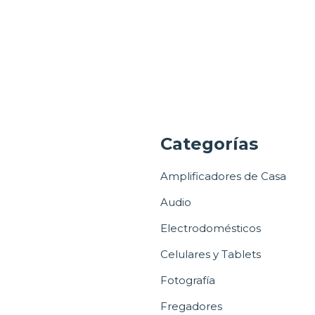
a
Categorías
Amplificadores de Casa
Audio
Electrodomésticos
Celulares y Tablets
Fotografía
Fregadores