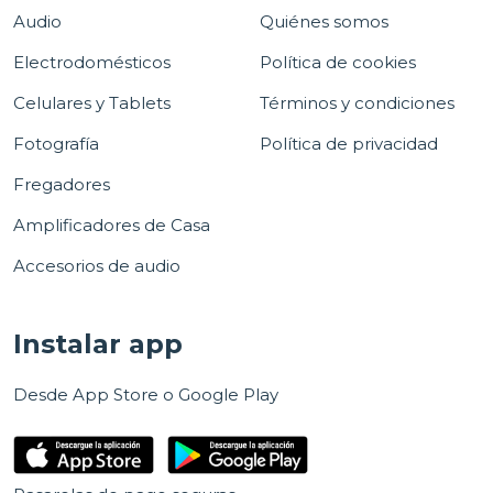
Audio
Quiénes somos
Electrodomésticos
Política de cookies
Celulares y Tablets
Términos y condiciones
Fotografía
Política de privacidad
Fregadores
Amplificadores de Casa
Accesorios de audio
Instalar app
Desde App Store o Google Play