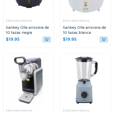
Electrodomésticos
Electrodomésticos
Sankey Olla arrocera de
Sankey Olla arrocera de
10 tazas negra
10 tazas blanca
$19.95
$19.95
Electrodomésticos
Electrodomésticos