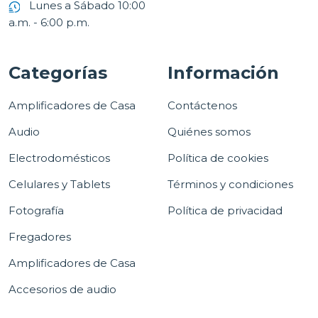
Lunes a Sábado 10:00
a.m. - 6:00 p.m.
Categorías
Información
Amplificadores de Casa
Contáctenos
Audio
Quiénes somos
Electrodomésticos
Política de cookies
Celulares y Tablets
Términos y condiciones
Fotografía
Política de privacidad
Fregadores
Amplificadores de Casa
Accesorios de audio