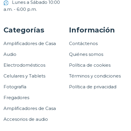
Lunes a Sábado 10:00
a.m. - 6:00 p.m.
Categorías
Información
Amplificadores de Casa
Contáctenos
Audio
Quiénes somos
Electrodomésticos
Política de cookies
Celulares y Tablets
Términos y condiciones
Fotografía
Política de privacidad
Fregadores
Amplificadores de Casa
Accesorios de audio