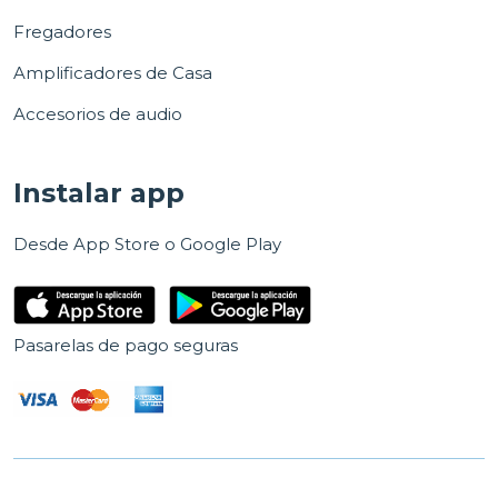
Fregadores
Amplificadores de Casa
Accesorios de audio
Instalar app
Desde App Store o Google Play
Pasarelas de pago seguras