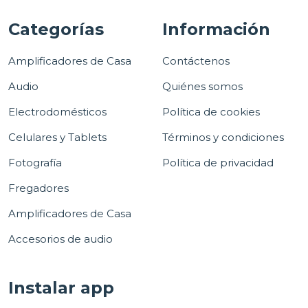
Categorías
Información
Amplificadores de Casa
Contáctenos
Audio
Quiénes somos
Electrodomésticos
Política de cookies
Celulares y Tablets
Términos y condiciones
Fotografía
Política de privacidad
Fregadores
Amplificadores de Casa
Accesorios de audio
Instalar app