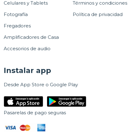
Celulares y Tablets
Términos y condiciones
Fotografía
Política de privacidad
Fregadores
Amplificadores de Casa
Accesorios de audio
Instalar app
Desde App Store o Google Play
Pasarelas de pago seguras