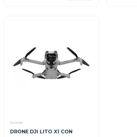
Drones
DRONE DJI LITO X1 CON