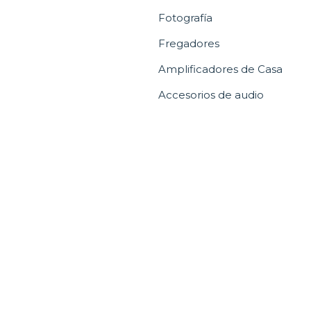
Fotografía
Fregadores
Amplificadores de Casa
Accesorios de audio