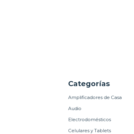
a
Categorías
Amplificadores de Casa
Audio
Electrodomésticos
Celulares y Tablets