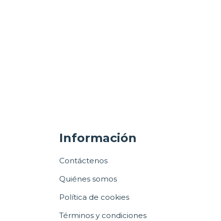
Información
Contáctenos
Quiénes somos
Política de cookies
Términos y condiciones