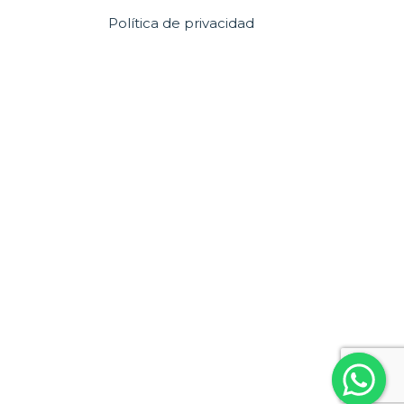
Política de privacidad