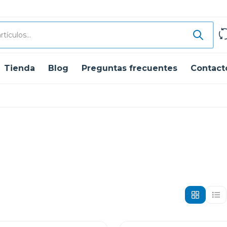
Tienda
Blog
Preguntas frecuentes
Contact