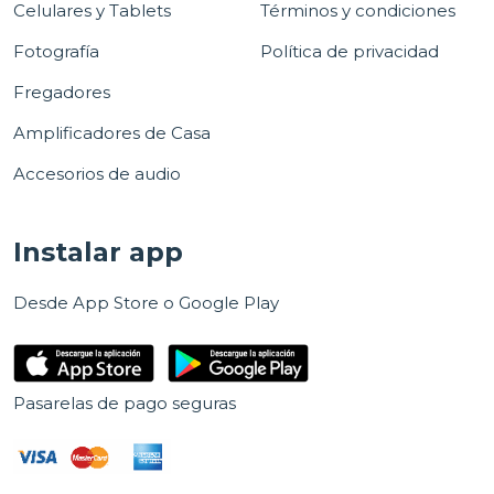
Celulares y Tablets
Términos y condiciones
Fotografía
Política de privacidad
Fregadores
Amplificadores de Casa
Accesorios de audio
Instalar app
Desde App Store o Google Play
Pasarelas de pago seguras