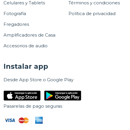
Celulares y Tablets
Términos y condiciones
Fotografía
Política de privacidad
Fregadores
Amplificadores de Casa
Accesorios de audio
Instalar app
Desde App Store o Google Play
Pasarelas de pago seguras