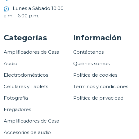
Lunes a Sábado 10:00
a.m. - 6:00 p.m.
Categorías
Información
Amplificadores de Casa
Contáctenos
Audio
Quiénes somos
Electrodomésticos
Política de cookies
Celulares y Tablets
Términos y condiciones
Fotografía
Política de privacidad
Fregadores
Amplificadores de Casa
Accesorios de audio