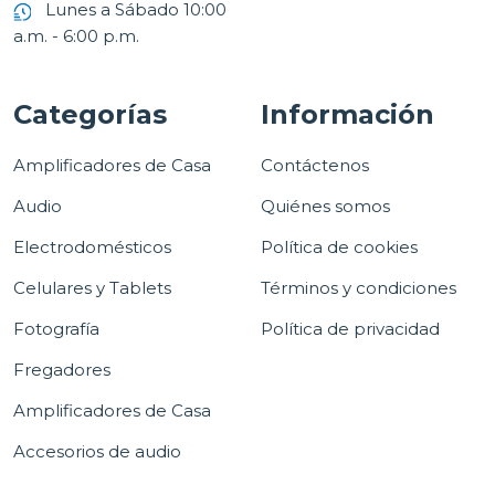
Lunes a Sábado 10:00
a.m. - 6:00 p.m.
Categorías
Información
Amplificadores de Casa
Contáctenos
Audio
Quiénes somos
Electrodomésticos
Política de cookies
Celulares y Tablets
Términos y condiciones
Fotografía
Política de privacidad
Fregadores
Amplificadores de Casa
Accesorios de audio