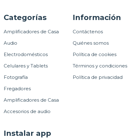
Categorías
Información
Amplificadores de Casa
Contáctenos
Audio
Quiénes somos
Electrodomésticos
Política de cookies
Celulares y Tablets
Términos y condiciones
Fotografía
Política de privacidad
Fregadores
Amplificadores de Casa
Accesorios de audio
Instalar app