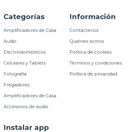
Categorías
Información
Amplificadores de Casa
Contáctenos
Audio
Quiénes somos
Electrodomésticos
Política de cookies
Celulares y Tablets
Términos y condiciones
Fotografía
Política de privacidad
Fregadores
Amplificadores de Casa
Accesorios de audio
Instalar app