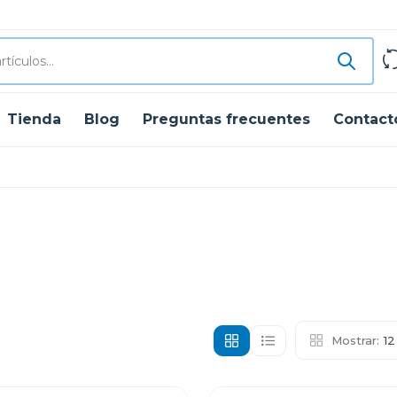
Tienda
Blog
Preguntas frecuentes
Contact
Mostrar:
1