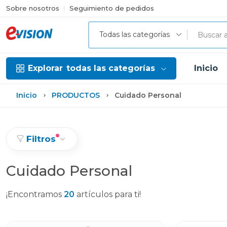
Sobre nosotros
Seguimiento de pedidos
Todas las categorías
Explorar
todas las categorías
Inicio
Inicio
PRODUCTOS
Cuidado Personal
Filtros
Cuidado Personal
¡Encontramos
20
artículos para ti!