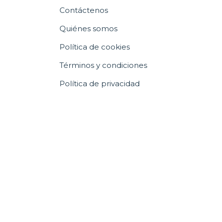
Contáctenos
Quiénes somos
Política de cookies
Términos y condiciones
Política de privacidad