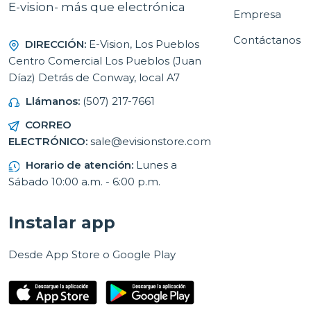
E-vision- más que electrónica
Empresa
Contáctanos
DIRECCIÓN:
E-Vision, Los Pueblos
Centro Comercial Los Pueblos (Juan
Díaz) Detrás de Conway, local A7
Llámanos:
(507) 217-7661
CORREO
ELECTRÓNICO:
sale@evisionstore.com
Horario de atención:
Lunes a
Sábado 10:00 a.m. - 6:00 p.m.
Instalar app
Desde App Store o Google Play