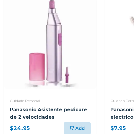
Cuidado Personal
Cuidado Pers
Panasonic Asistente pedicure
Panasoni
de 2 velocidades
electric
$24.95
$7.95
Add