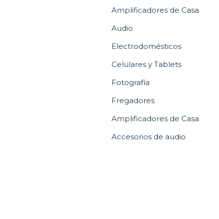
Amplificadores de Casa
Audio
Electrodomésticos
Celulares y Tablets
Fotografía
Fregadores
Amplificadores de Casa
Accesorios de audio