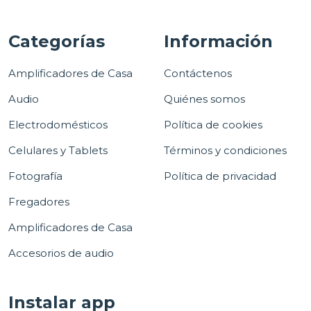
Categorías
Información
Amplificadores de Casa
Contáctenos
Audio
Quiénes somos
Electrodomésticos
Política de cookies
Celulares y Tablets
Términos y condiciones
Fotografía
Política de privacidad
Fregadores
Amplificadores de Casa
Accesorios de audio
Instalar app