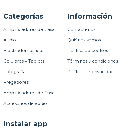
Categorías
Información
Amplificadores de Casa
Contáctenos
Audio
Quiénes somos
Electrodomésticos
Política de cookies
Celulares y Tablets
Términos y condiciones
Fotografía
Política de privacidad
Fregadores
Amplificadores de Casa
Accesorios de audio
Instalar app