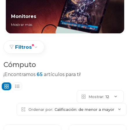
Monitores
Mostrar más
Filtros
Cómputo
¡Encontramos
65
artículos para ti!
Mostrar:
12
Ordenar por:
Calificación: de menor a mayor