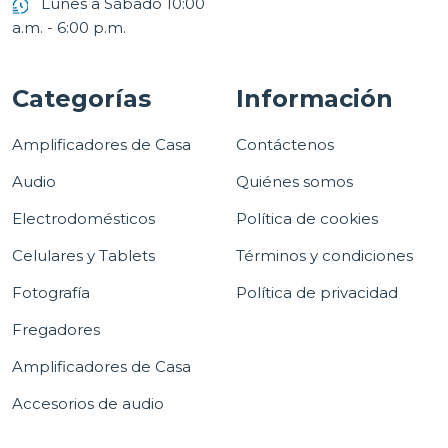
Lunes a Sábado 10:00
a.m. - 6:00 p.m.
Categorías
Información
Amplificadores de Casa
Contáctenos
Audio
Quiénes somos
Electrodomésticos
Política de cookies
Celulares y Tablets
Términos y condiciones
Fotografía
Política de privacidad
Fregadores
Amplificadores de Casa
Accesorios de audio