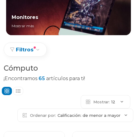
Monitores
Mostrar más
Filtros
Cómputo
¡Encontramos
65
artículos para ti!
Mostrar:
12
Ordenar por:
Calificación: de menor a mayor