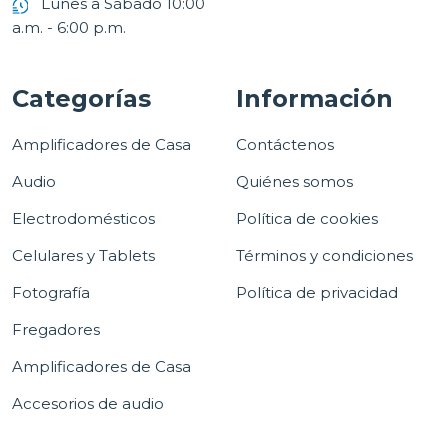
Lunes a Sábado 10:00
a.m. - 6:00 p.m.
Categorías
Información
Amplificadores de Casa
Contáctenos
Audio
Quiénes somos
Electrodomésticos
Política de cookies
Celulares y Tablets
Términos y condiciones
Fotografía
Política de privacidad
Fregadores
Amplificadores de Casa
Accesorios de audio