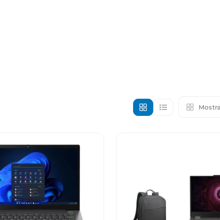
Mostra