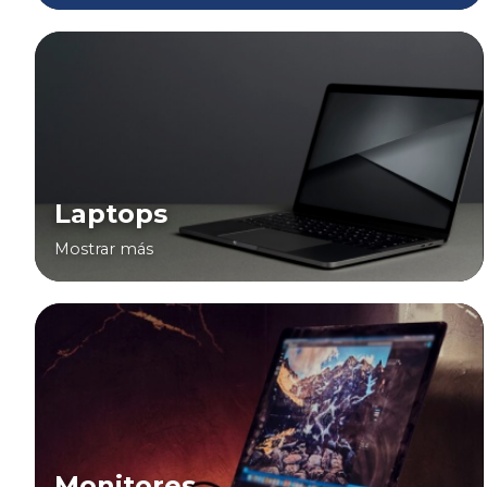
Laptops
Mostrar más
Monitores