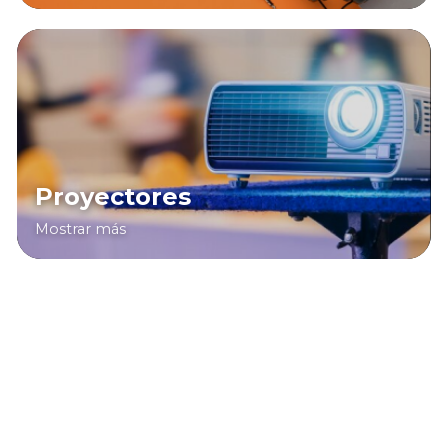
Proyectores
Mostrar más