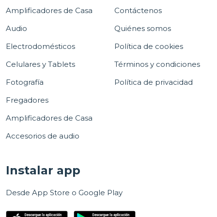
Amplificadores de Casa
Contáctenos
Audio
Quiénes somos
Electrodomésticos
Política de cookies
Celulares y Tablets
Términos y condiciones
Fotografía
Política de privacidad
Fregadores
Amplificadores de Casa
Accesorios de audio
Instalar app
Desde App Store o Google Play