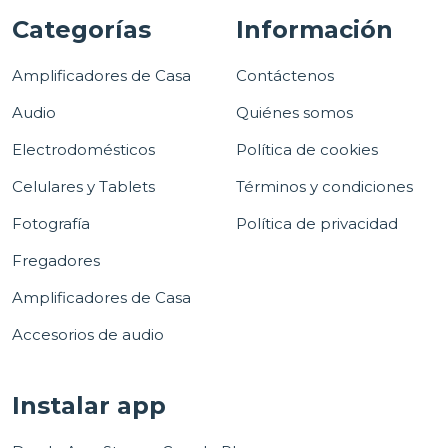
Categorías
Información
Amplificadores de Casa
Contáctenos
Audio
Quiénes somos
Electrodomésticos
Política de cookies
Celulares y Tablets
Términos y condiciones
Fotografía
Política de privacidad
Fregadores
Amplificadores de Casa
Accesorios de audio
Instalar app